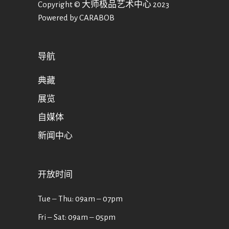
Copyright © 大师极品艺术中心 2023
Powered by CARABOB
导航
典藏
展览
自媒体
新闻中心
开放时间
Tue ‒ Thu: 09am ‒ 07pm
Fri ‒ Sat: 09am ‒ 05pm