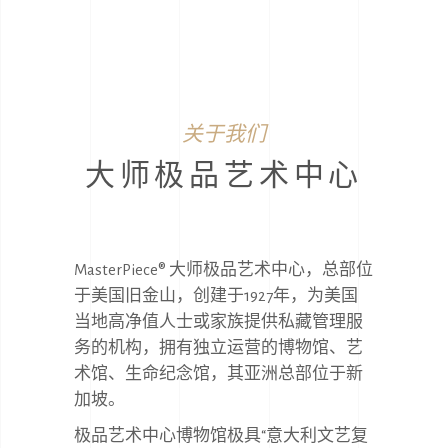
关于我们
大师极品艺术中心
MasterPiece® 大师极品艺术中心，总部位
于美国旧金山，创建于1927年，为美国
当地高净值人士或家族提供私藏管理服
务的机构，拥有独立运营的博物馆、艺
术馆、生命纪念馆，其亚洲总部位于新
加坡。
极品艺术中心博物馆极具“意大利文艺复