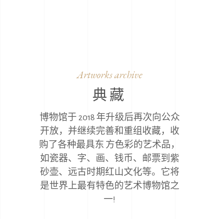
Artworks archive
典藏
博物馆于 2018 年升级后再次向公众
开放，并继续完善和重组收藏，收
购了各种最具东 方色彩的艺术品，
如瓷器、字、画、钱币、邮票到紫
砂壶、远古时期红山文化等。它将
是世界上最有特色的艺术博物馆之
一!