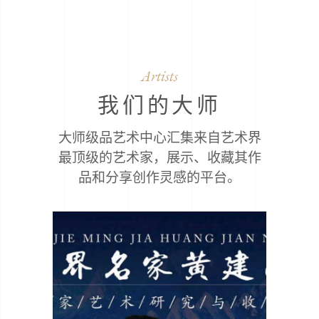
Artists
我们的大师
大师级品艺术中心汇集来自艺术界
最顶级的艺术家，展示、收藏其作
品和分享创作灵感的平台。