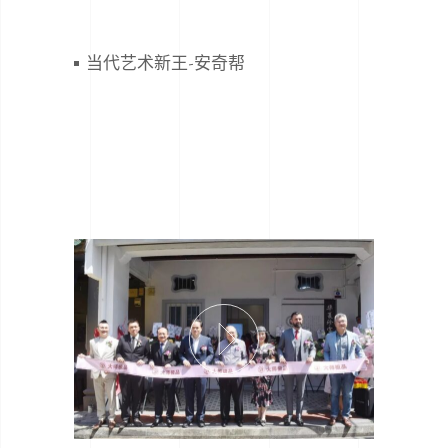
当代艺术新王-安奇帮