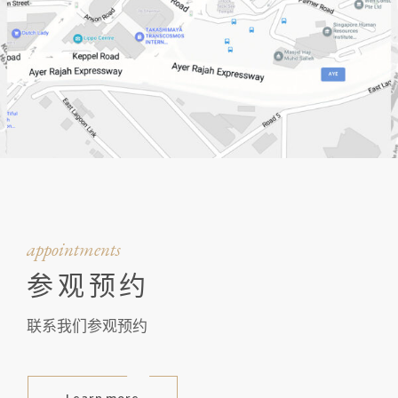
appointments
参观预约
联系我们参观预约