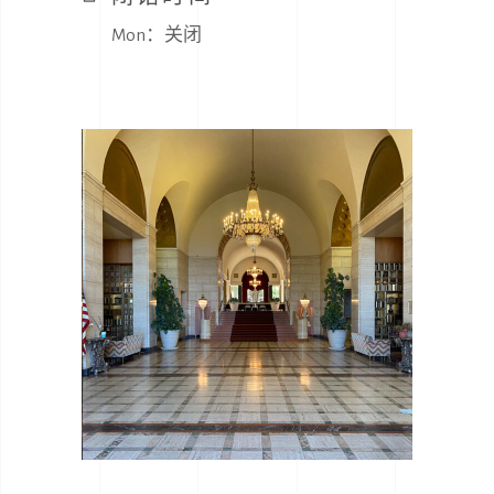
Mon：关闭