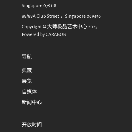
Singapore 079118
88/88A Club Street ，Singapore 069456
Copyright © 大师极品艺术中心 2023
Powered by CARABOB
导航
典藏
展览
自媒体
新闻中心
开放时间