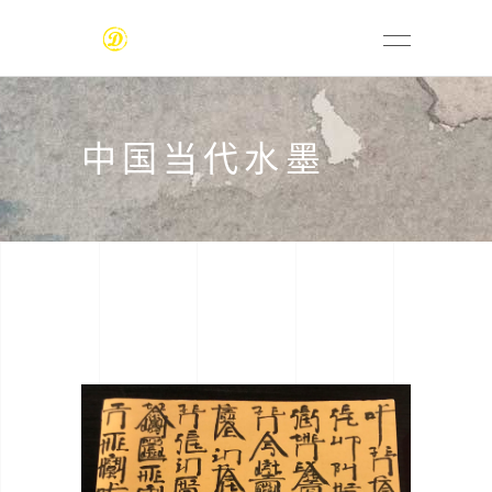
中国当代水墨