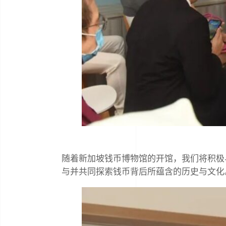
随着新加坡钱币博物馆的开馆，我们将积极
与并共同探索钱币背后所蕴含的历史与文化