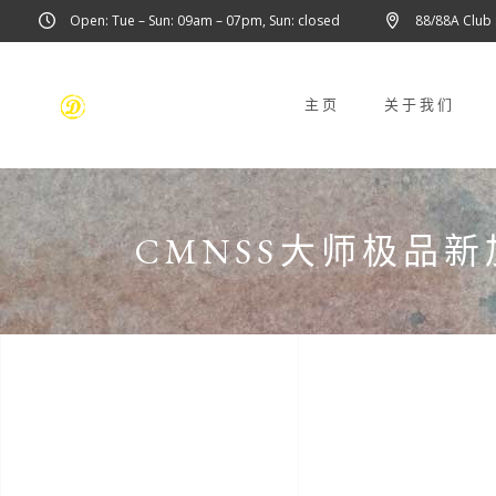
Open: Tue – Sun: 09am – 07pm, Sun: closed
88/88A Club
主页
关于我们
CMNSS大师极品