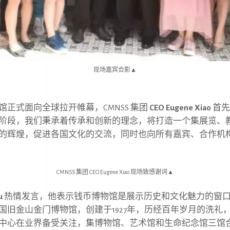
现场嘉宾合影▲
式面向全球拉开帷幕，CMNSS 集团
CEO Eugene Xiao
首先
阶段，我们秉承着传承和创新的理念，将打造一个集展览、
的辉煌，促进各国文化的交流，同时也向所有嘉宾、合作机
CMNSS 集团 CEO Eugene Xiao 现场致感谢词▲
u
热情发言，他表示钱币博物馆是展示历史和文化魅力的窗
国旧金山金门博物馆，创建于1927年，历经百年岁月的洗礼
中心在业界备受关注，集博物馆、艺术馆和生命纪念馆三馆