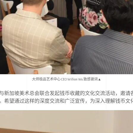
大师极品艺术中心 CEO Willion Wu 致感谢词▲
与新加坡美术总会联合发起钱币收藏的文化交流活动，邀请
。希望通过这样的深度交流和广泛宣传，为深入理解钱币文