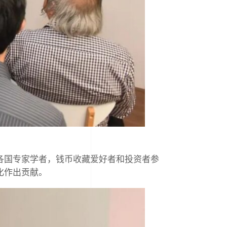
各国专家学者，钱币收藏爱好者和投资者参
化作出贡献。