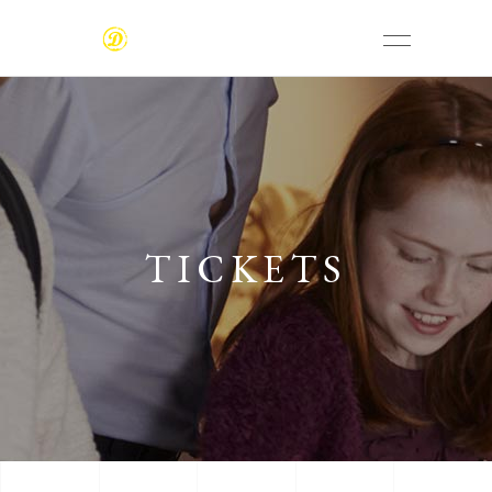
TICKETS