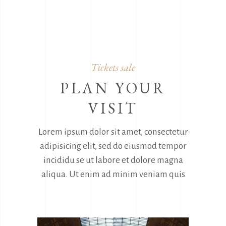
Tickets sale
PLAN YOUR
VISIT
Lorem ipsum dolor sit amet, consectetur
adipisicing elit, sed do eiusmod tempor
incididu se ut labore et dolore magna
aliqua. Ut enim ad minim veniam quis