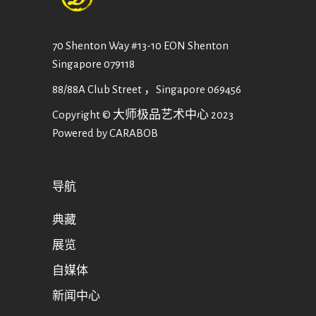
70 Shenton Way #13-10 EON Shenton
Singapore 079118
88/88A Club Street ，Singapore 069456
Copyright © 大师极品艺术中心 2023
Powered by CARABOB
导航
典藏
展览
自媒体
新闻中心