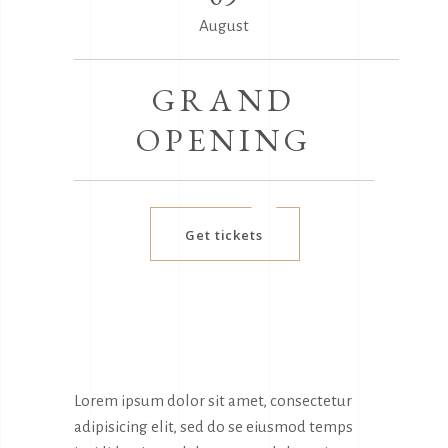
August
GRAND
OPENING
Get tickets
Lorem ipsum dolor sit amet, consectetur
adipisicing elit, sed do se eiusmod temps